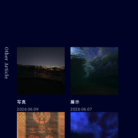
Other Article
写真
展示
2026.06.09
2026.06.07