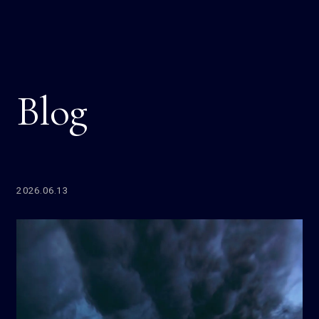
Blog
2026.06.13