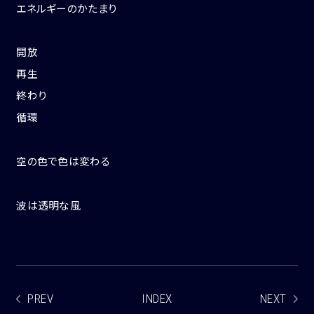
エネルギーのかたまり
開放
再生
終わり
循環
空の色で色は変わる
波は透明な風
PREV
INDEX
NEXT