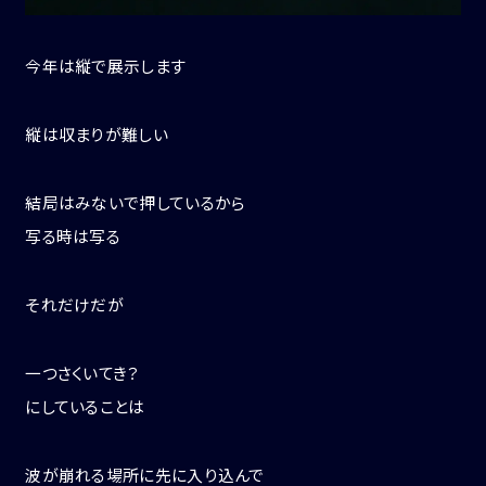
今年は縦で展示します
縦は収まりが難しい
結局はみないで押しているから
写る時は写る
それだけだが
一つさくいてき？
にしていることは
波が崩れる場所に先に入り込んで