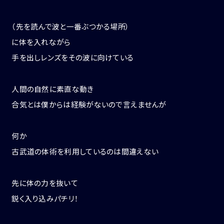
（先を読んで波と一番ぶつかる場所）
に体を入れながら
手を出しレンズをその波に向けている
人間の自然に素直な動き
合気とは僕からは経験がないので言えませんが
何か
古武道の体術を利用しているのは間違えない
先に体の力を抜いて
鋭く入り込みパチリ！