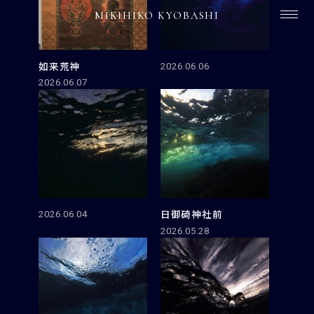
MIKIHIKO KYOBASHI
如来荒神
2026.06.06
2026.06.07
日御碕神社前
2026.06.04
2026.05.28