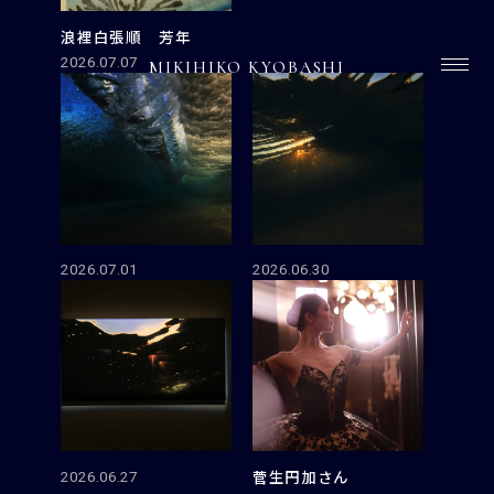
浪裡白張順 芳年
2026.07.07
MIKIHIKO KYOBASHI
2026.07.01
2026.06.30
菅生円加さん
2026.06.27