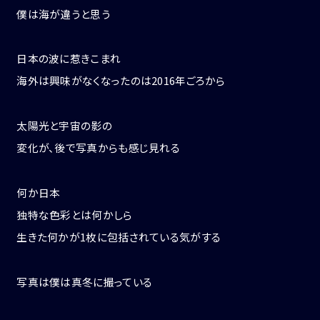
僕は海が違うと思う
日本の波に惹きこまれ
海外は興味がなくなったのは2016年ごろから
太陽光と宇宙の影の
変化が、後で写真からも感じ見れる
何か日本
独特な色彩とは何かしら
生きた何かが1枚に包括されている気がする
写真は僕は真冬に撮っている