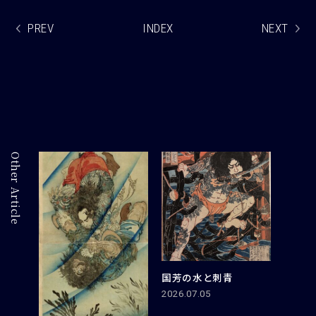
PREV
INDEX
NEXT
Other Article
国芳の水と刺青
2026.07.05