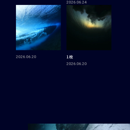
2026.06.24
1枚
2026.06.20
2026.06.20