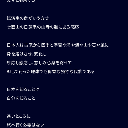
臨済宗の僧がいう方丈
七面山の日蓮宗の山寺の額にある感応
日本人は古来から四季と宇宙や滝や海や山や石や風に
身を溶けさせ、変化し
呼応し感応し、慈しみ心身を寄せて
即して行った地球でも稀有な独特な民族である
日本を知ることは
自分を知ること
遠いところに
旅へ行く必要はない