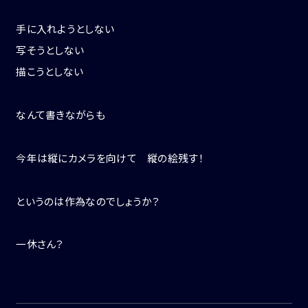
手に入れようとしない
写そうとしない
描こうとしない
なんて書きながらも
今年は縦にカメラを向けて 縦の絵残す！
というのは作為なのでしょうか？
一休さん？