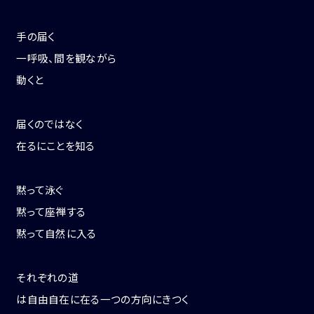
手の届く
一呼吸、間を観ながら
動くと
届くのではなく
在るにことを知る
黙って泳ぐ
黙って座禅する
黙って自然に入る
それぞれの道
は自由自在に在る一つの方向にきつく