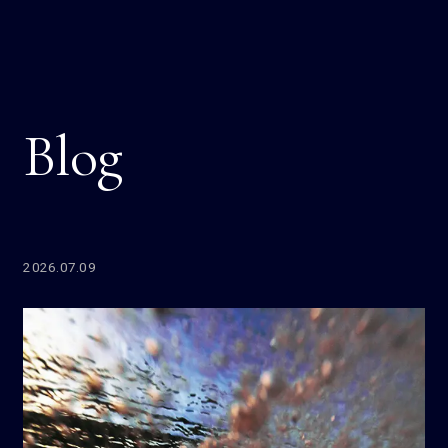
Blog
2026.07.09