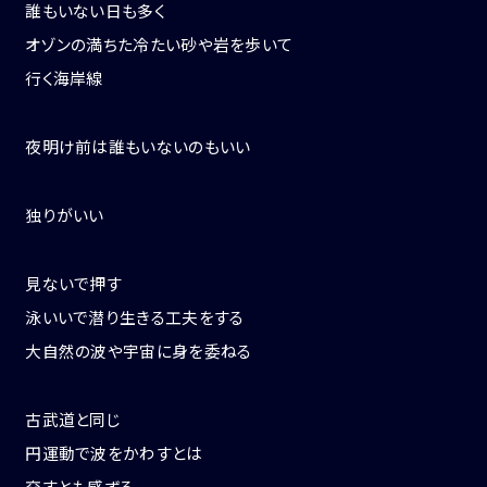
誰もいない日も多く
オゾンの満ちた冷たい砂や岩を歩いて
行く海岸線
夜明け前は誰もいないのもいい
独りがいい
見ないで押す
泳いいで潜り生きる工夫をする
大自然の波や宇宙に身を委ねる
古武道と同じ
円運動で波をかわすとは
交すとも感ずる