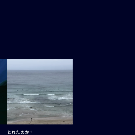
とれたのか？