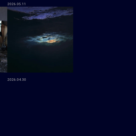
2026.05.11
2026.04.30