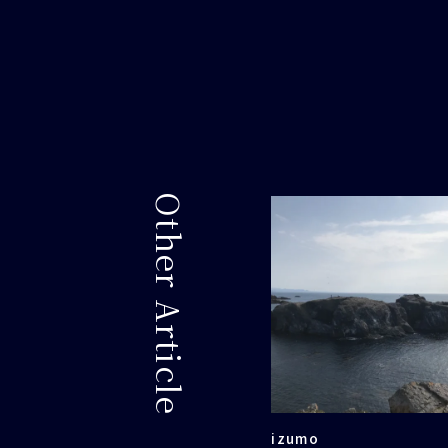
Other Article
izumo