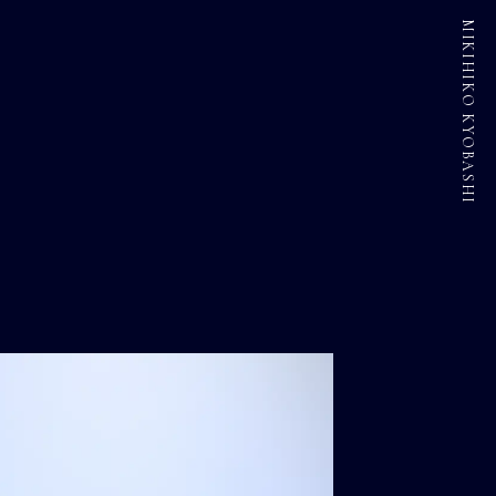
MIKIHIKO KYOBASHI