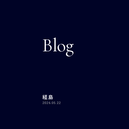
Blog
経島
2026.05.22