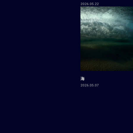
2026.05.22
海
2026.05.07