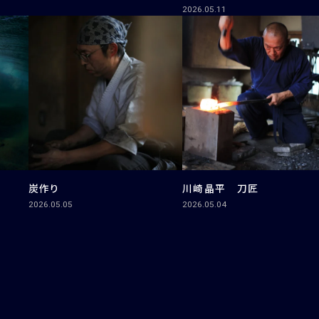
2026.05.11
炭作り
川崎晶平 刀匠
2026.05.05
2026.05.04